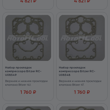
4 621
₽
4 621
₽
Набор прокладок
Набор прокладок
компрессора Bitzer RC-
компрессора Bitzer RC-
U08549
U08548
Верхняя и нижняя прокладки
Верхняя и нижняя прокладки
клапана Bitzer 4U.
клапана Bitzer 4T.
1 760
₽
1 760
₽