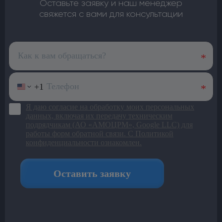
Оставьте заявку и наш менеджер
свяжется с вами для консультации