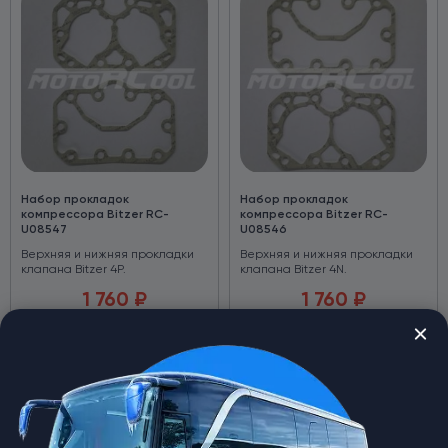
Набор прокладок
Набор прокладок
компрессора Bitzer RC-
компрессора Bitzer RC-
U08547
U08546
Верхняя и нижняя прокладки
Верхняя и нижняя прокладки
клапана Bitzer 4P.
клапана Bitzer 4N.
1 760
₽
1 760
₽