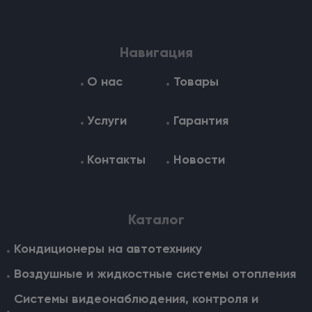
Навигация
О нас
Товары
Услуги
Гарантия
Контакты
Новости
Каталог
Кондиционеры на автотехнику
Воздушные и жидкостные cистемы отопления
Системы видеонаблюдения, контроля и