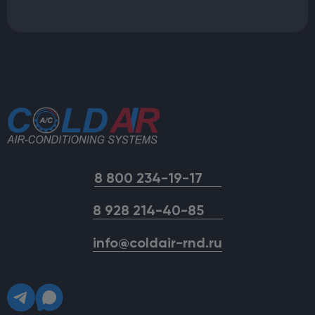
8 800 234-19-17
8 928 214-40-85
info@coldair-rnd.ru