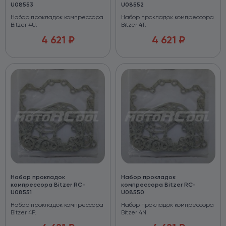
U08553
U08552
Набор прокладок компрессора
Набор прокладок компрессора
Bitzer 4U.
Bitzer 4T.
4 621
₽
4 621
₽
Набор прокладок
Набор прокладок
компрессора Bitzer RC-
компрессора Bitzer RC-
U08551
U08550
Набор прокладок компрессора
Набор прокладок компрессора
Bitzer 4P.
Bitzer 4N.