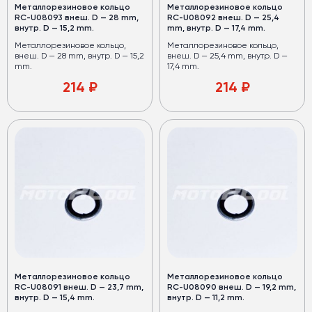
Металлорезиновое кольцо
Металлорезиновое кольцо
RC-U08093 внеш. D — 28 mm,
RC-U08092 внеш. D — 25,4
внутр. D — 15,2 mm.
mm, внутр. D — 17,4 mm.
Металлорезиновое кольцо,
Металлорезиновое кольцо,
внеш. D — 28 mm, внутр. D — 15,2
внеш. D — 25,4 mm, внутр. D —
mm.
17,4 mm.
214
₽
214
₽
Металлорезиновое кольцо
Металлорезиновое кольцо
RC-U08091 внеш. D — 23,7 mm,
RC-U08090 внеш. D — 19,2 mm,
внутр. D — 15,4 mm.
внутр. D — 11,2 mm.