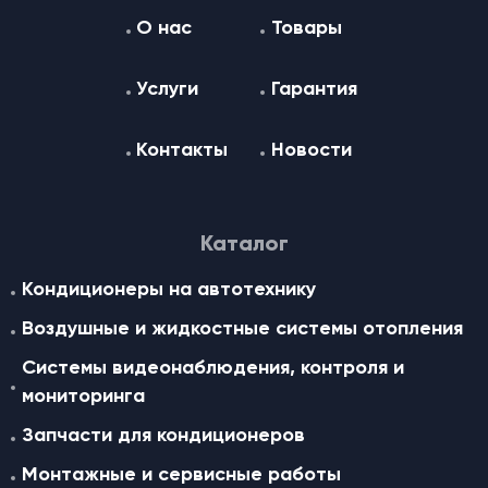
О нас
Товары
Услуги
Гарантия
Контакты
Новости
Каталог
Кондиционеры на автотехнику
Воздушные и жидкостные cистемы отопления
Системы видеонаблюдения, контроля и
мониторинга
Запчасти для кондиционеров
Монтажные и сервисные работы