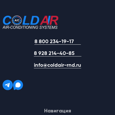
8 800 234-19-17
8 928 214-40-85
info@coldair-rnd.ru
Навигация