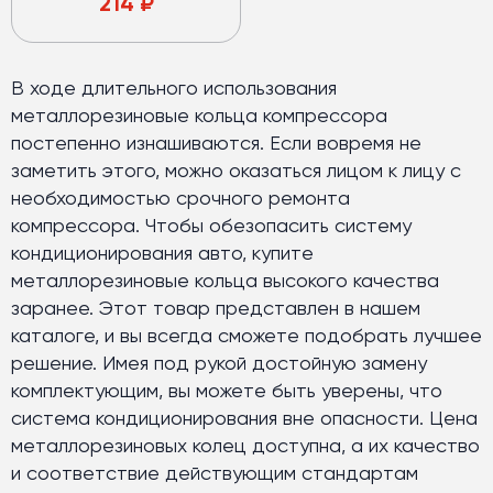
214
₽
В ходе длительного использования
металлорезиновые кольца компрессора
постепенно изнашиваются. Если вовремя не
заметить этого, можно оказаться лицом к лицу с
необходимостью срочного ремонта
компрессора. Чтобы обезопасить систему
кондиционирования авто, купите
металлорезиновые кольца высокого качества
заранее. Этот товар представлен в нашем
каталоге, и вы всегда сможете подобрать лучшее
решение. Имея под рукой достойную замену
комплектующим, вы можете быть уверены, что
система кондиционирования вне опасности. Цена
металлорезиновых колец доступна, а их качество
и соответствие действующим стандартам