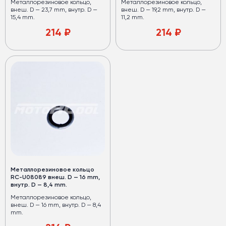
Металлорезиновое кольцо,
Металлорезиновое кольцо,
внеш. D — 23,7 mm, внутр. D —
внеш. D — 19,2 mm, внутр. D —
15,4 mm.
11,2 mm.
214
₽
214
₽
Металлорезиновое кольцо
RC-U08089 внеш. D — 16 mm,
внутр. D — 8,4 mm.
Металлорезиновое кольцо,
внеш. D — 16 mm, внутр. D — 8,4
mm.