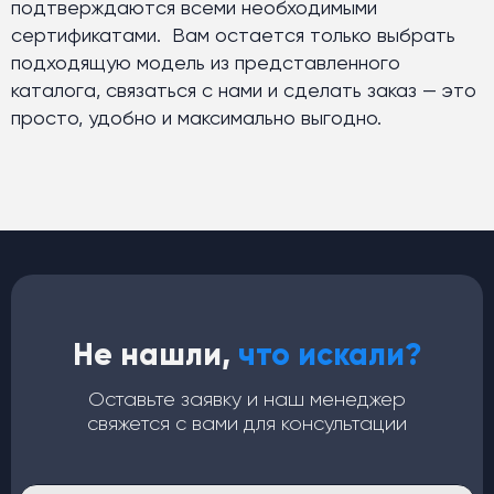
подтверждаются всеми необходимыми
сертификатами. Вам остается только выбрать
подходящую модель из представленного
каталога, связаться с нами и сделать заказ — это
просто, удобно и максимально выгодно.
Не нашли,
что искали?
Оставьте заявку и наш менеджер
свяжется с вами для консультации