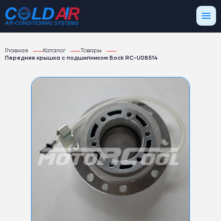
Главная
Каталог
Товары
Передняя крышка с подшипником Bock RC-U08514