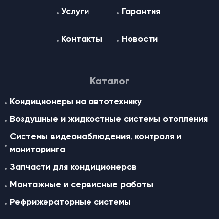
Услуги
Гарантия
Контакты
Новости
Каталог
Кондиционеры на автотехнику
Воздушные и жидкостные cистемы отопления
Системы видеонаблюдения, контроля и
мониторинга
Запчасти для кондиционеров
Монтажные и сервисные работы
Рефрижераторные системы