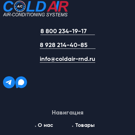
8 800 234-19-17
8 928 214-40-85
info@coldair-rnd.ru
Навигация
О нас
Товары