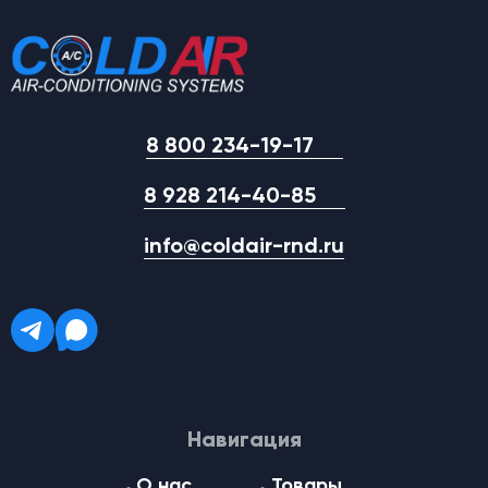
8 800 234-19-17
8 928 214-40-85
info@coldair-rnd.ru
Навигация
О нас
Товары