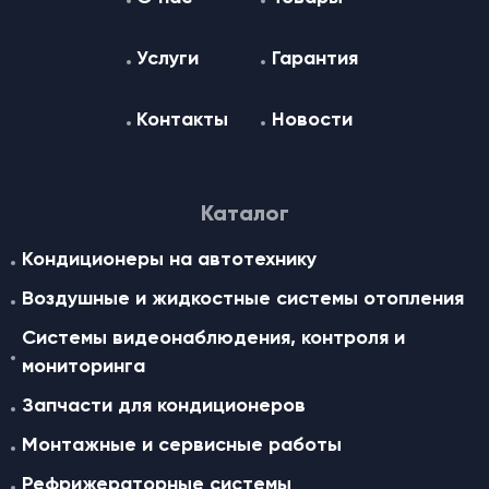
Услуги
Гарантия
Контакты
Новости
Каталог
Кондиционеры на автотехнику
Воздушные и жидкостные cистемы отопления
Системы видеонаблюдения, контроля и
мониторинга
Запчасти для кондиционеров
Монтажные и сервисные работы
Рефрижераторные системы