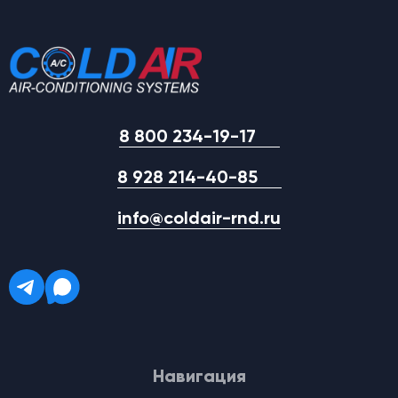
8 800 234-19-17
8 928 214-40-85
info@coldair-rnd.ru
Навигация