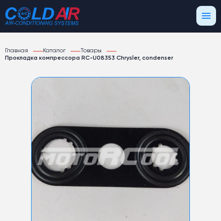
Главная
Каталог
Товары
Прокладка компрессора RC-U08353 Chrysler, condenser