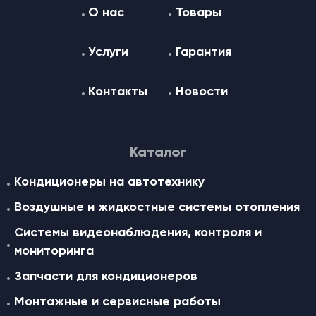
О нас
Товары
Услуги
Гарантия
Контакты
Новости
Каталог
Кондиционеры на автотехнику
Воздушные и жидкостные cистемы отопления
Системы видеонаблюдения, контроля и
мониторинга
Запчасти для кондиционеров
Монтажные и сервисные работы