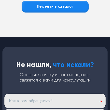
Перейти в каталог
Не нашли,
что искали?
Оставьте заявку и наш менеджер
свяжется с вами для консультации