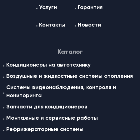
Услуги
Гарантия
Контакты
Новости
Каталог
Кондиционеры на автотехнику
Воздушные и жидкостные cистемы отопления
Системы видеонаблюдения, контроля и
мониторинга
Запчасти для кондиционеров
Монтажные и сервисные работы
Рефрижераторные системы