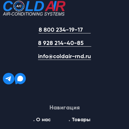
8 800 234-19-17
8 928 214-40-85
info@coldair-rnd.ru
Навигация
О нас
Товары