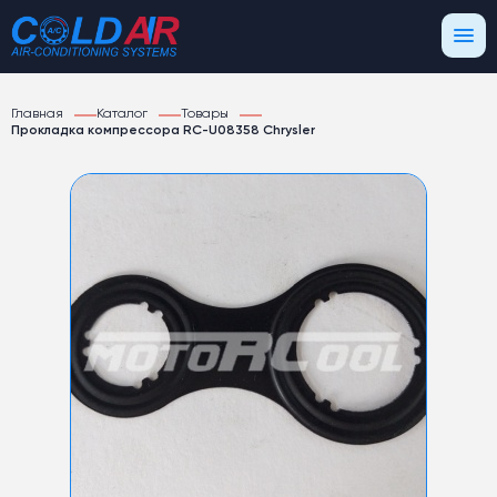
Главная
Каталог
Товары
Прокладка компрессора RC-U08358 Chrysler