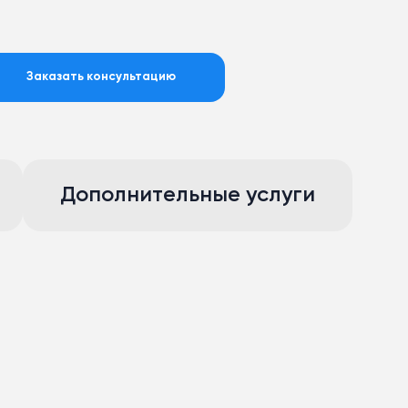
Заказать консультацию
Дополнительные услуги