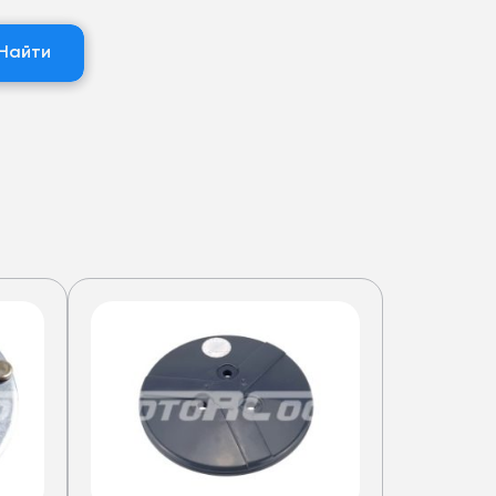
Найти