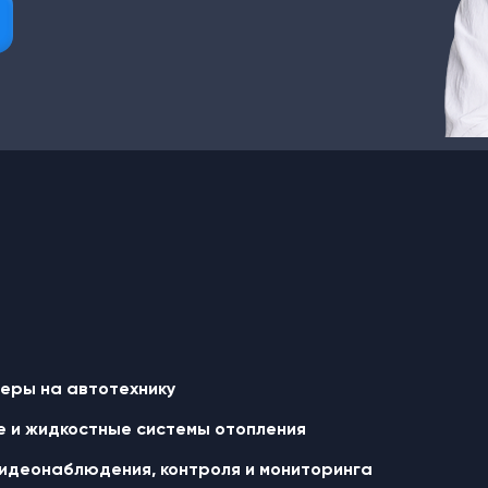
еры на автотехнику
 и жидкостные cистемы отопления
идеонаблюдения, контроля и мониторинга