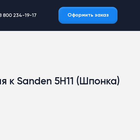
Оформить заказ
8 800 234-19-17
 к Sanden 5Н11 (Шпонка)