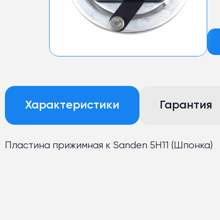
Характеристики
Гарантия
Пластина прижимная к Sanden 5Н11 (Шпонка)