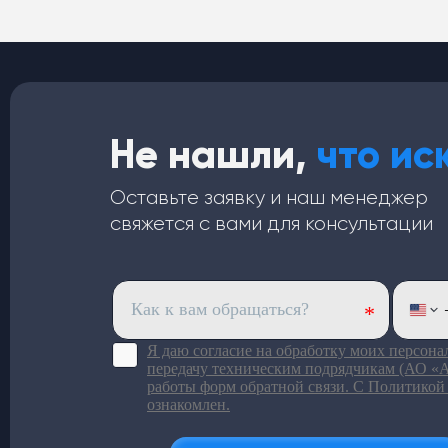
Не нашли,
что ис
Оставьте заявку и наш менеджер
свяжется с вами для консультации