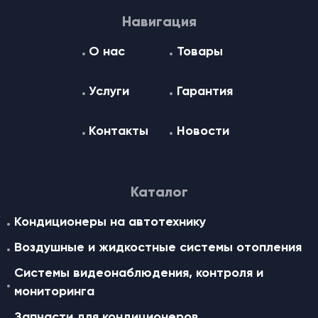
Навигация
О нас
Товары
Услуги
Гарантия
Контакты
Новости
Каталог
Кондиционеры на автотехнику
Воздушные и жидкостные cистемы отопления
Системы видеонаблюдения, контроля и
мониторинга
Запчасти для кондиционеров