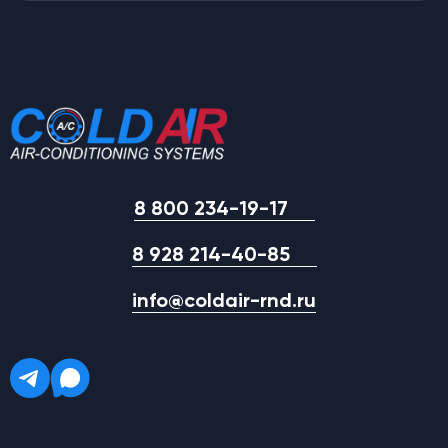
8 800 234-19-17
8 928 214-40-85
info@coldair-rnd.ru