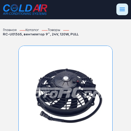
Главная
Каталог
Товары
RC-U01365, вентилятор 9″, 24V, 120W, PULL