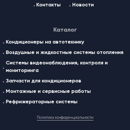
Контакты
Новости
Каталог
Кондиционеры на автотехнику
Воздушные и жидкостные cистемы отопления
Системы видеонаблюдения, контроля и
мониторинга
Запчасти для кондиционеров
Монтажные и сервисные работы
Рефрижераторные системы
Политика конфиденциальности