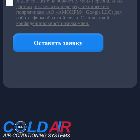
Подробнее в каталоге