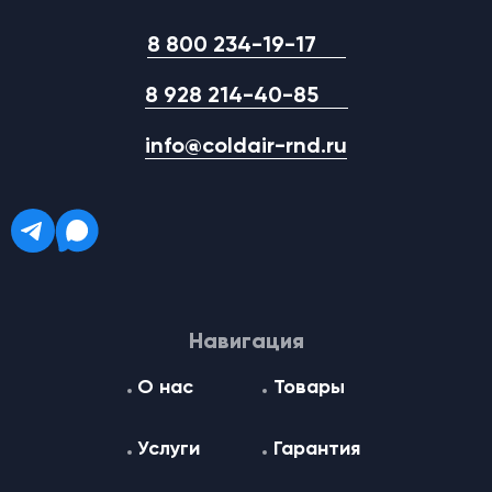
8 800 234-19-17
8 928 214-40-85
info@coldair-rnd.ru
Навигация
О нас
Товары
Услуги
Гарантия