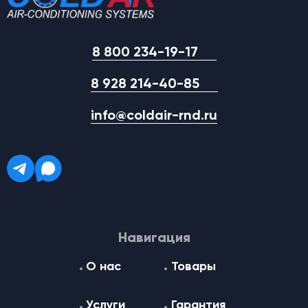
8 800 234-19-17
8 928 214-40-85
info@coldair-rnd.ru
Навигация
О нас
Товары
Услуги
Гарантия