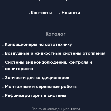
Контакты
Новости
Каталог
Кондиционеры на автотехнику
Воздушные и жидкостные cистемы отопления
Системы видеонаблюдения, контроля и
мониторинга
Запчасти для кондиционеров
Монтажные и сервисные работы
Рефрижераторные системы
Политика конфиденциальности