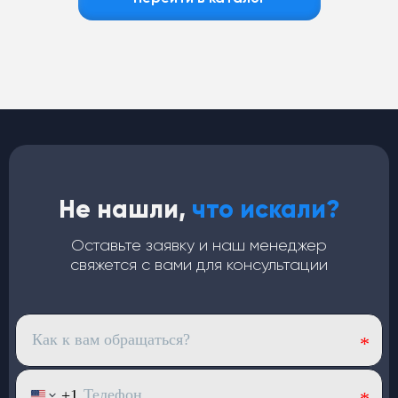
Не нашли,
что искали?
Оставьте заявку и наш менеджер
свяжется с вами для консультации