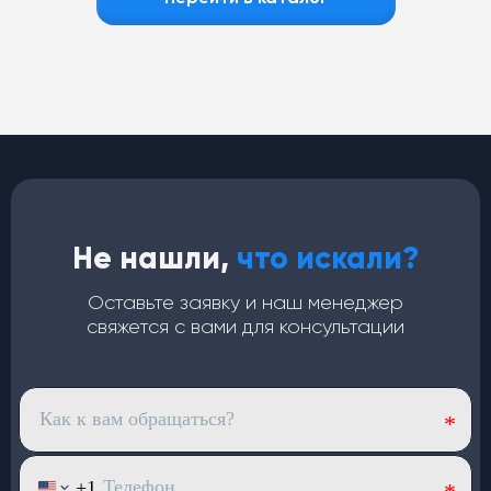
Не нашли,
что искали?
Оставьте заявку и наш менеджер
свяжется с вами для консультации