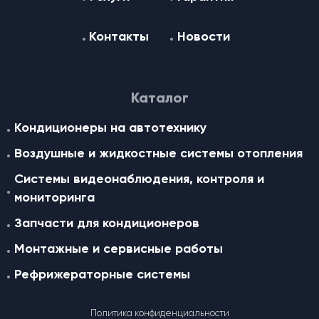
Контакты
Новости
Каталог
Кондиционеры на автотехнику
Воздушные и жидкостные cистемы отопления
Системы видеонаблюдения, контроля и
мониторинга
Запчасти для кондиционеров
Монтажные и сервисные работы
Рефрижераторные системы
Политика конфиденциальности