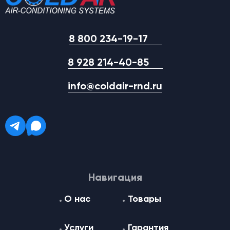
8 800 234-19-17
8 928 214-40-85
info@coldair-rnd.ru
Навигация
О нас
Товары
Услуги
Гарантия