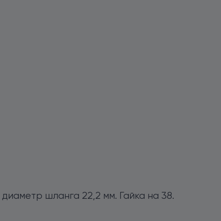
диаметр шланга 22,2 мм. Гайка на 38.