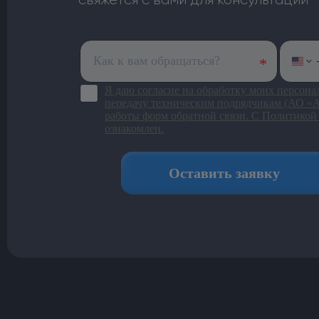
свяжется с вами для консультации