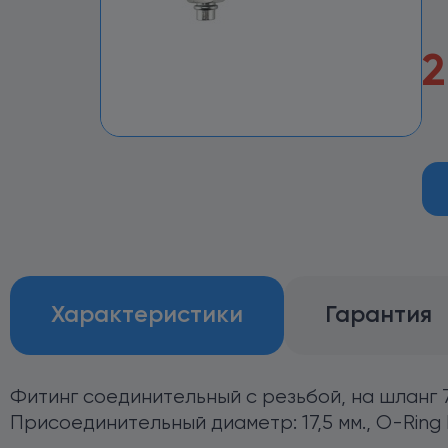
2
Характеристики
Гарантия
Фитинг соединительный с резьбой, на шланг 7/
Присоединительный диаметр: 17,5 мм., O-Ring 