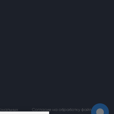
ональных
Согласие на обработку файлов