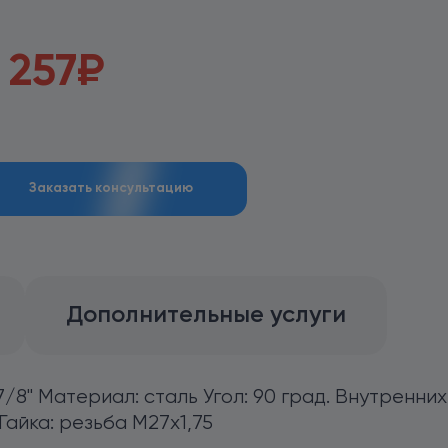
 257
₽
Заказать консультацию
Дополнительные услуги
8" Материал: сталь Угол: 90 град. Внутренних 
Гайка: резьба М27х1,75