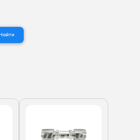
Найти