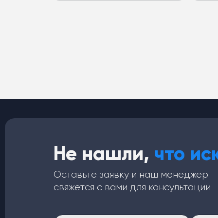
Не нашли,
что ис
Оставьте заявку и наш менеджер
свяжется с вами для консультации