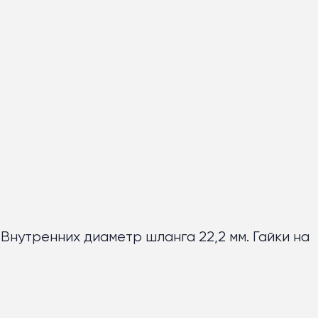
 Внутренних диаметр шланга 22,2 мм. Гайки на