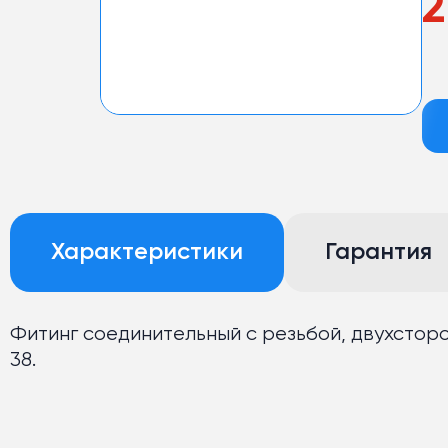
2
Характеристики
Гарантия
Фитинг соединительный с резьбой, двухсторон
38.