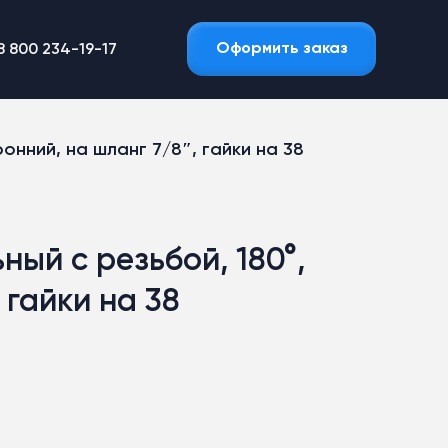
Оформить заказ
8 800 234-19-17
онний, на шланг 7/8″, гайки на 38
ный с резьбой, 180°,
 гайки на 38