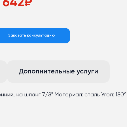
 642
₽
Заказать консультацию
Дополнительные услуги
ний, на шланг 7/8" Материал: сталь Угол: 180°