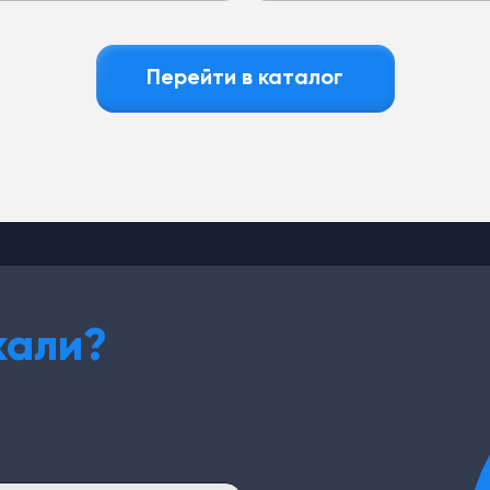
Перейти в каталог
кали?