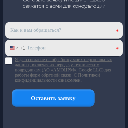
Оставьте заявку и наш менеджер
свяжется с вами для консультации