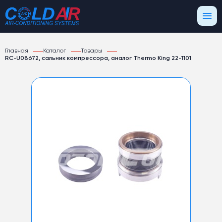
Главная
Каталог
Товары
RC-U08672, сальник компрессора, аналог Thermo King 22-1101