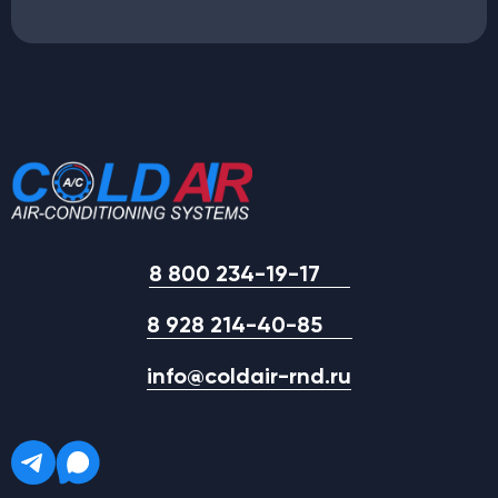
8 800 234-19-17
8 928 214-40-85
info@coldair-rnd.ru