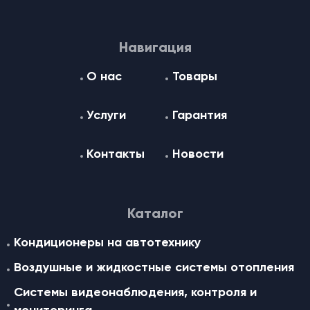
Навигация
О нас
Товары
Услуги
Гарантия
Контакты
Новости
Каталог
Кондиционеры на автотехнику
Воздушные и жидкостные cистемы отопления
Системы видеонаблюдения, контроля и