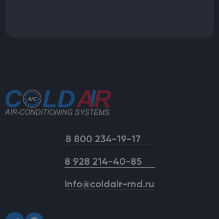
8 800 234-19-17
8 928 214-40-85
info@coldair-rnd.ru