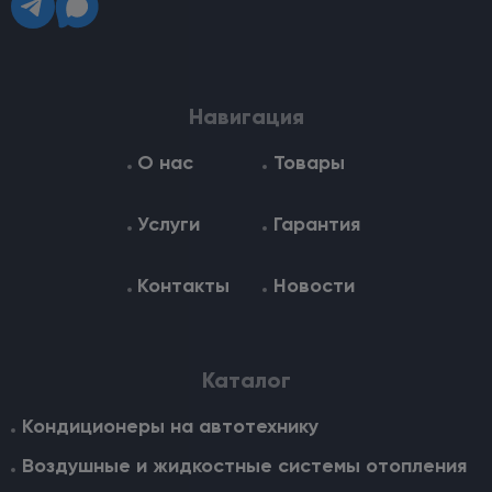
Навигация
О нас
Товары
Услуги
Гарантия
Контакты
Новости
Каталог
Кондиционеры на автотехнику
Воздушные и жидкостные cистемы отопления