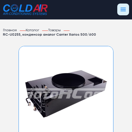
Главная
Каталог
Товары
RC-U0255, конденсор аналог Carrier Xarios 500/600