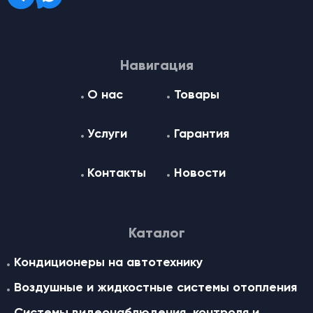
Навигация
О нас
Товары
Услуги
Гарантия
Контакты
Новости
Каталог
Кондиционеры на автотехнику
Воздушные и жидкостные cистемы отопления