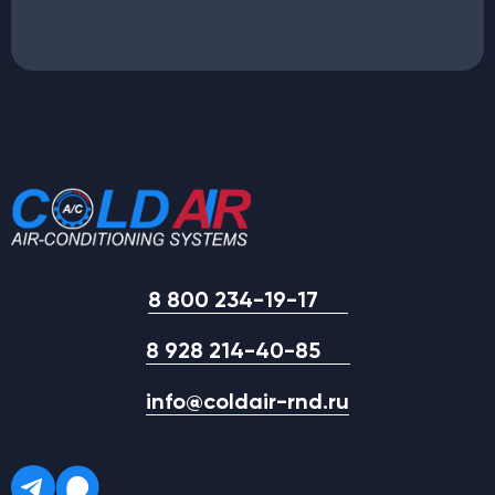
8 800 234-19-17
8 928 214-40-85
info@coldair-rnd.ru