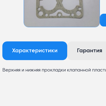
Характеристики
Гарантия
Верхняя и нижняя прокладки клапанной пласт