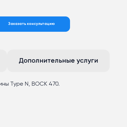
Заказать консультацию
Дополнительные услуги
ины Type N, BOCK 470.