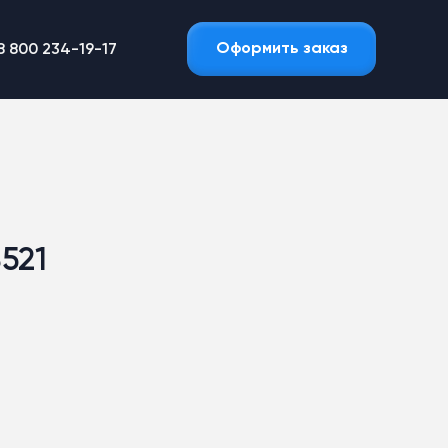
Оформить заказ
8 800 234-19-17
521