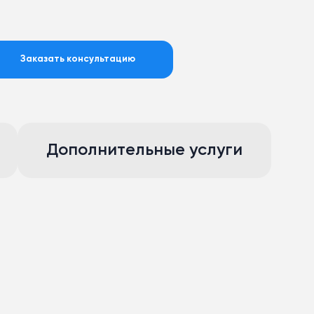
Заказать консультацию
Дополнительные услуги