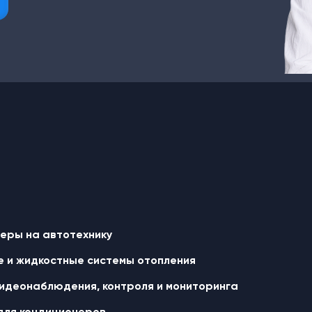
еры на автотехнику
 и жидкостные cистемы отопления
идеонаблюдения, контроля и мониторинга