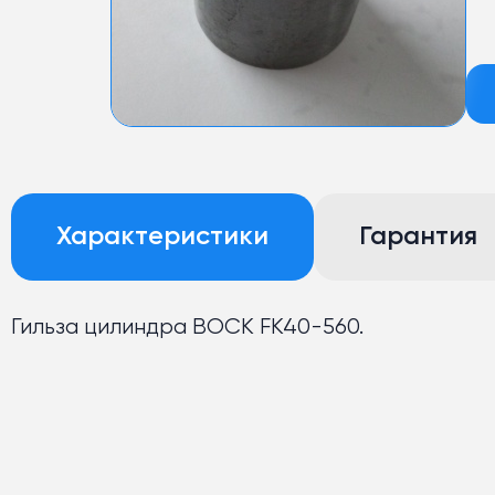
Характеристики
Гарантия
Гильза цилиндра BOCK FK40-560.