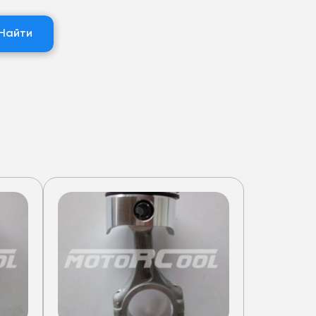
Найти