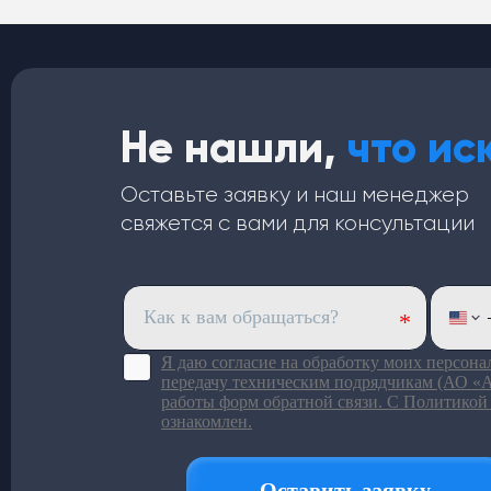
Не нашли,
что ис
Оставьте заявку и наш менеджер
свяжется с вами для консультации