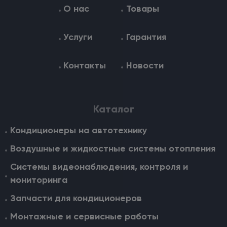
О нас
Товары
Услуги
Гарантия
Контакты
Новости
Каталог
Кондиционеры на автотехнику
Воздушные и жидкостные cистемы отопления
Системы видеонаблюдения, контроля и
мониторинга
Запчасти для кондиционеров
Монтажные и сервисные работы