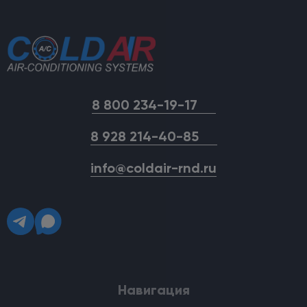
8 800 234-19-17
8 928 214-40-85
info@coldair-rnd.ru
Навигация