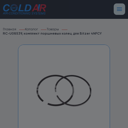
Главная
Каталог
Товары
RC-U08539, комплект поршневых колец для Bitzer 4NFCY