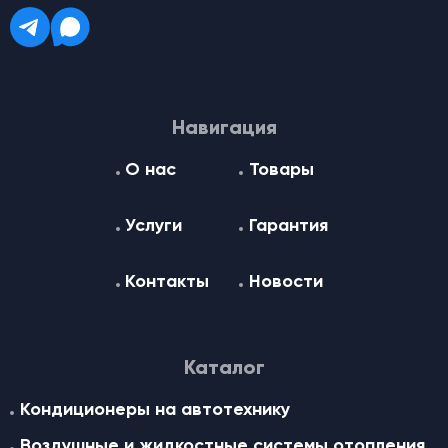
Навигация
О нас
Товары
Услуги
Гарантия
Контакты
Новости
Каталог
Кондиционеры на автотехнику
Воздушные и жидкостные cистемы отопления