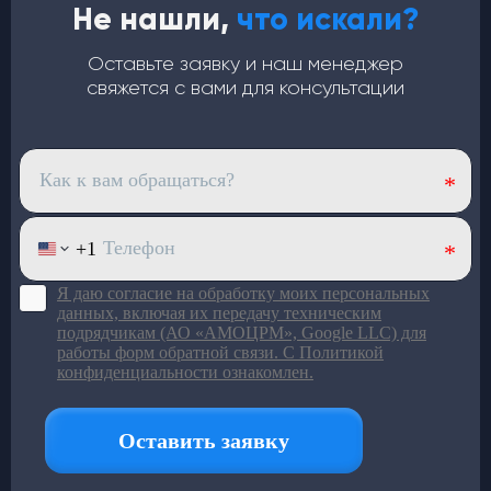
Не нашли,
что искали?
Оставьте заявку и наш менеджер
свяжется с вами для консультации