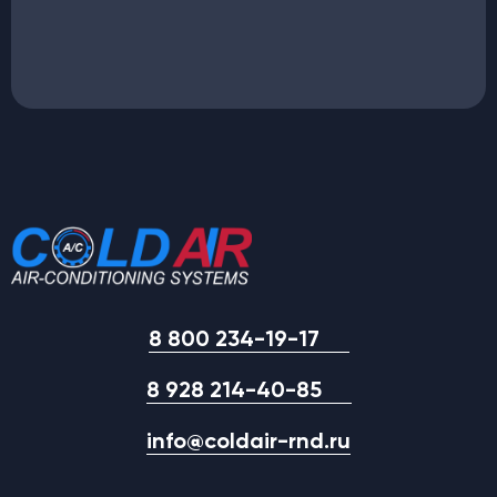
8 800 234-19-17
8 928 214-40-85
info@coldair-rnd.ru