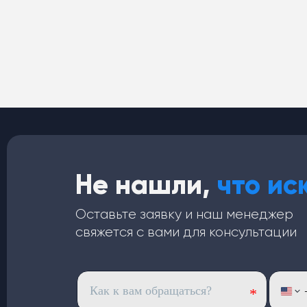
Не нашли,
что ис
Оставьте заявку и наш менеджер
свяжется с вами для консультации