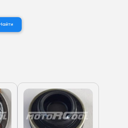
Найти