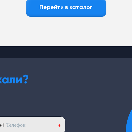
Перейти в каталог
кали?