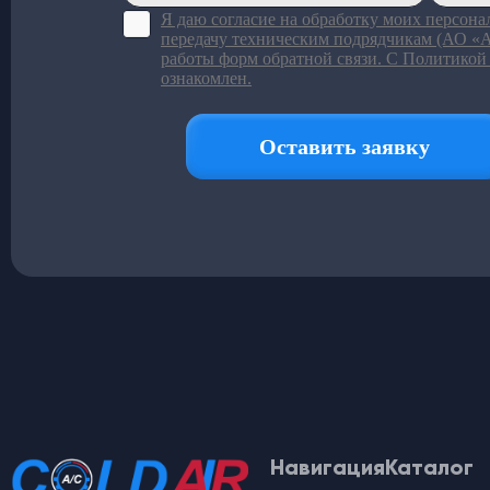
Навигация
Каталог