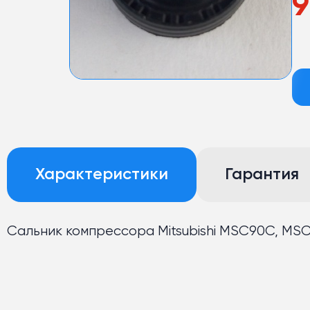
9
Характеристики
Гарантия
Сальник компрессора Mitsubishi MSC90C, MSC