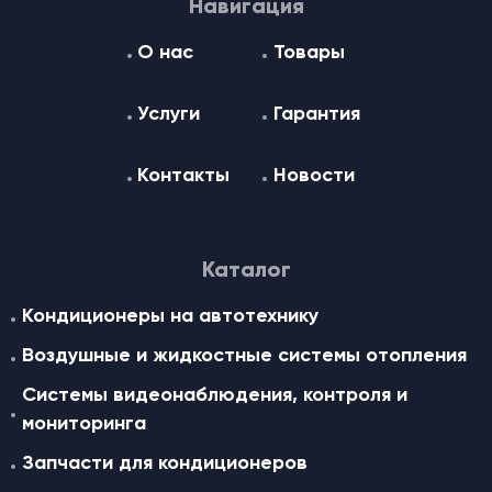
Навигация
О нас
Товары
Услуги
Гарантия
Контакты
Новости
Каталог
Кондиционеры на автотехнику
Воздушные и жидкостные cистемы отопления
Системы видеонаблюдения, контроля и
мониторинга
Запчасти для кондиционеров