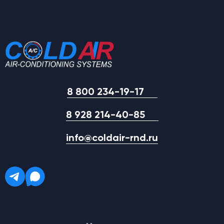
8 800 234-19-17
8 928 214-40-85
info@coldair-rnd.ru