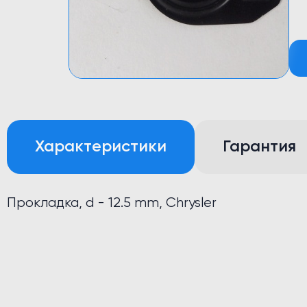
Характеристики
Гарантия
Прокладка, d - 12.5 mm, Chrysler