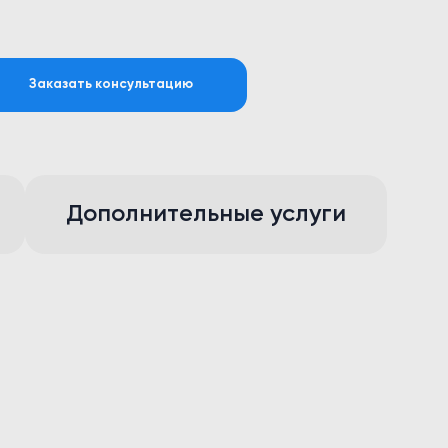
Заказать консультацию
Дополнительные услуги