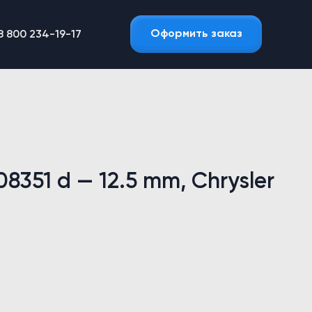
Оформить заказ
8 800 234-19-17
351 d — 12.5 mm, Chrysler