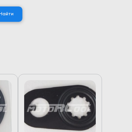
Найти