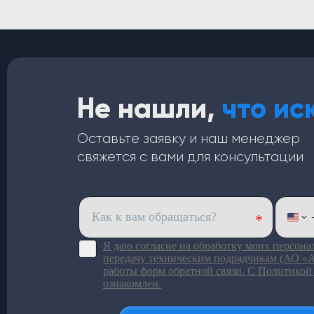
Не нашли,
что ис
Оставьте заявку и наш менеджер
свяжется с вами для консультации