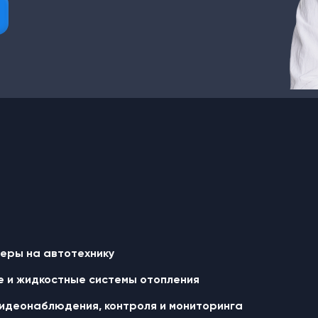
еры на автотехнику
 и жидкостные cистемы отопления
идеонаблюдения, контроля и мониторинга