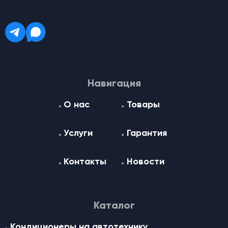
Навигация
О нас
Товары
Услуги
Гарантия
Контакты
Новости
Каталог
Кондиционеры на автотехнику