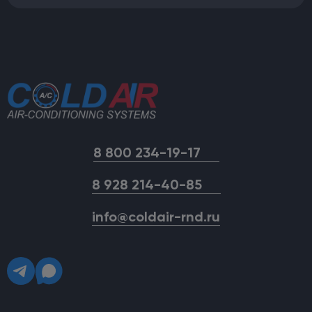
8 800 234-19-17
8 928 214-40-85
info@coldair-rnd.ru