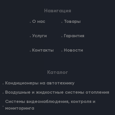
Навигация
О нас
Товары
Услуги
Гарантия
Контакты
Новости
Каталог
Кондиционеры на автотехнику
Воздушные и жидкостные cистемы отопления
Системы видеонаблюдения, контроля и
мониторинга