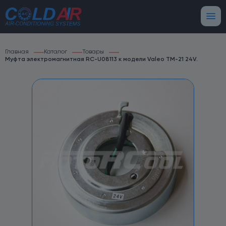
Главная
Каталог
Товары
Муфта электромагнитная RC-U08113 к модели Valeo TM-21 24V.