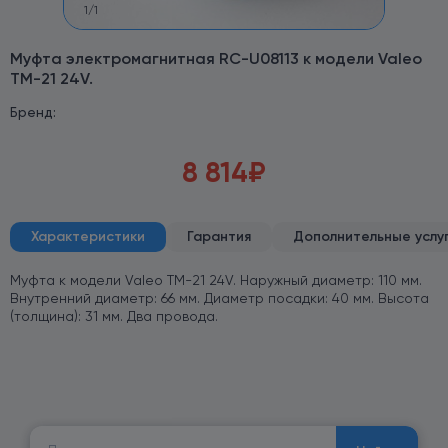
1
/
1
Муфта электромагнитная RC-U08113 к модели Valeo
TM-21 24V.
Бренд:
8 814
₽
Характеристики
Гарантия
Дополнительные услу
Муфта к модели Valeo TM-21 24V. Наружный диаметр: 110 мм.
Внутренний диаметр: 66 мм. Диаметр посадки: 40 мм. Высота
(толщина): 31 мм. Два провода.
Найти: