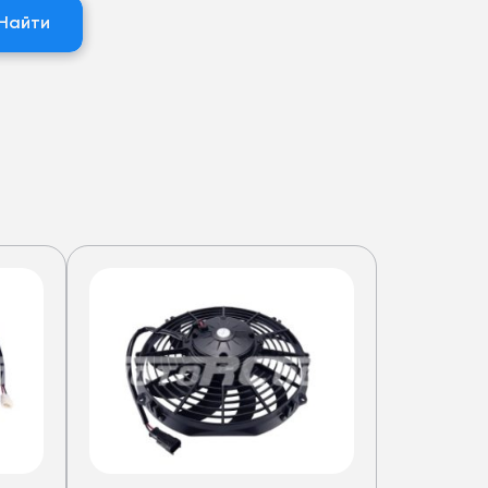
Найти