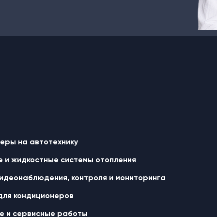
еры на автотехнику
 и жидкостные cистемы отопления
идеонаблюдения, контроля и мониторинга
для кондиционеров
 и сервисные работы