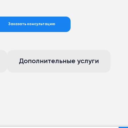
Заказать консультацию
Дополнительные услуги