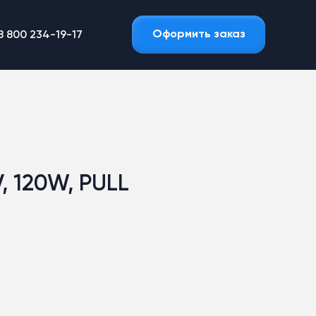
Оформить заказ
8 800 234-19-17
, 120W, PULL