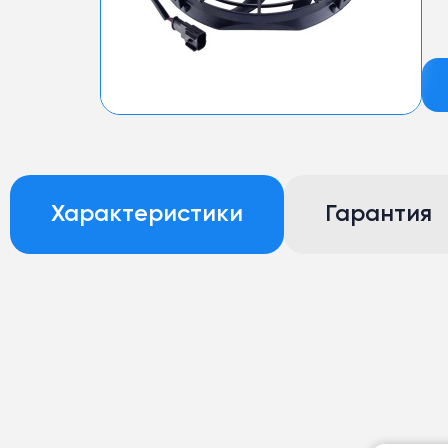
Характеристики
Гарантия