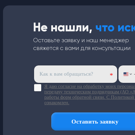
Не нашли,
что ис
Оставьте заявку и наш менеджер
свяжется с вами для консультации