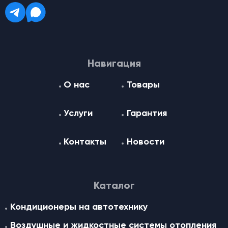
Навигация
О нас
Товары
Услуги
Гарантия
Контакты
Новости
Каталог
Кондиционеры на автотехнику
Воздушные и жидкостные cистемы отопления