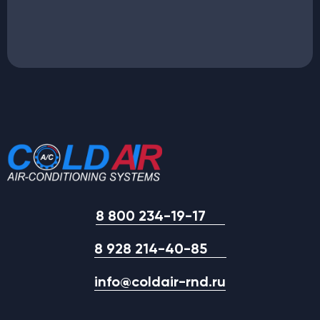
8 800 234-19-17
8 928 214-40-85
info@coldair-rnd.ru