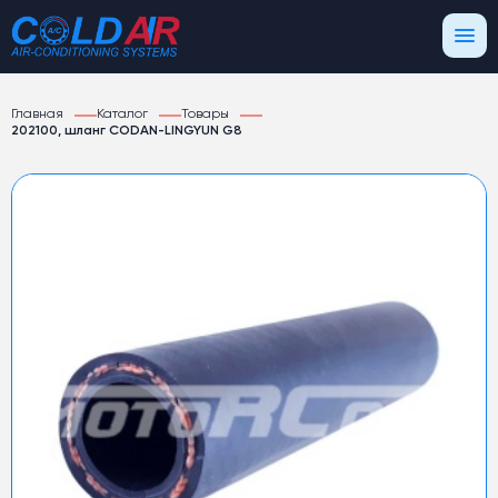
Главная
Каталог
Товары
202100, шланг CODAN-LINGYUN G8