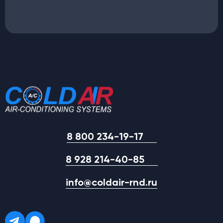
8 800 234-19-17
8 928 214-40-85
info@coldair-rnd.ru