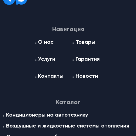
Навигация
О нас
Товары
Услуги
Гарантия
Контакты
Новости
Каталог
Кондиционеры на автотехнику
Воздушные и жидкостные cистемы отопления