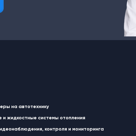
еры на автотехнику
 и жидкостные cистемы отопления
идеонаблюдения, контроля и мониторинга