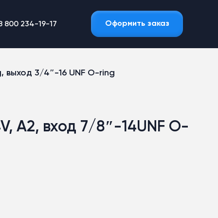
Оформить заказ
8 800 234-19-17
, выход 3/4″-16 UNF O-ring
V, A2, вход 7/8″-14UNF O-