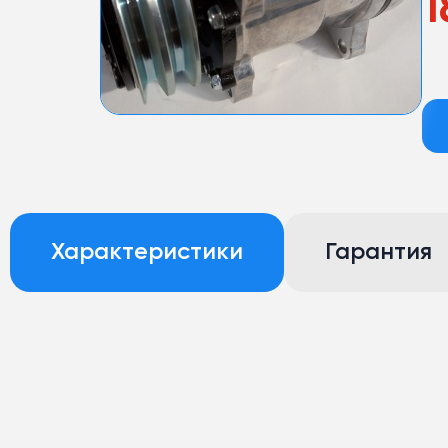
1
Характеристики
Гарантия