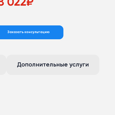
8 022
₽
Заказать консультацию
Дополнительные услуги