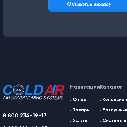
Навигация
Каталог
О нас
Кондицион
Товары
Воздушные
8 800 234-19-17
Услуги
Системы в