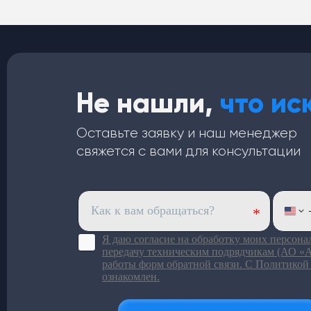
Не нашли,
что ис
Оставьте заявку и наш менеджер
свяжется с вами для консультации