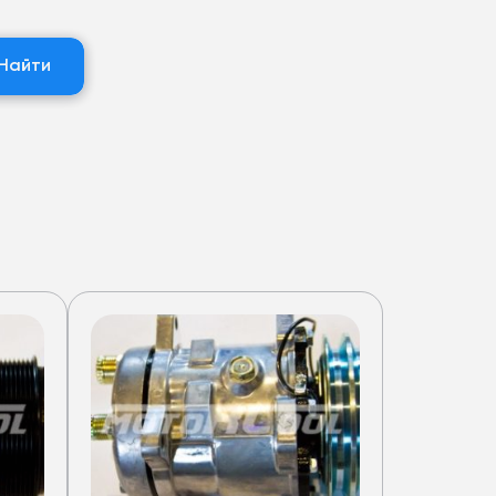
Найти