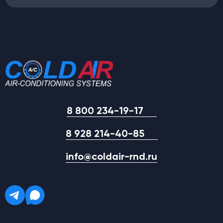
8 800 234-19-17
8 928 214-40-85
info@coldair-rnd.ru