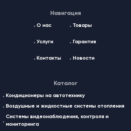
Навигация
О нас
Товары
Услуги
Гарантия
Контакты
Новости
Каталог
Кондиционеры на автотехнику
Воздушные и жидкостные cистемы отопления
Системы видеонаблюдения, контроля и
мониторинга