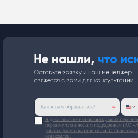
Не нашли,
что ис
Оставьте заявку и наш менеджер
свяжется с вами для консультации