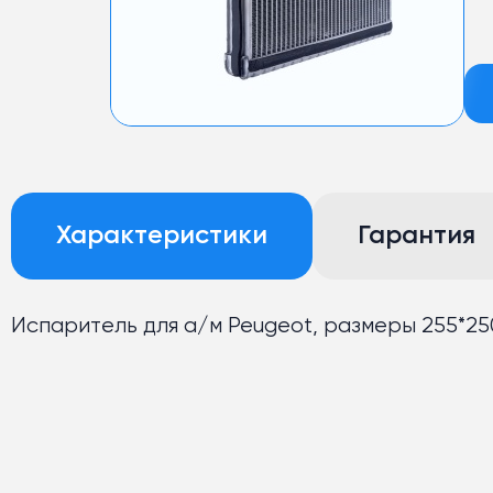
Характеристики
Гарантия
Испаритель для а/м Peugeot, размеры 255*250