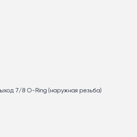
выход 7/8 O-Ring (наружная резьба)