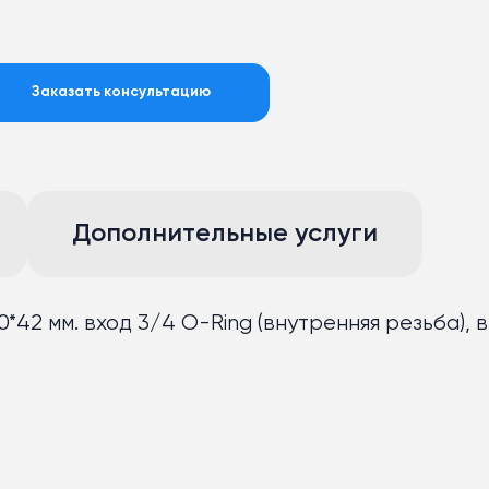
Заказать консультацию
Дополнительные услуги
*42 мм. вход 3/4 O-Ring (внутренняя резьба), 