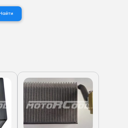
Найти