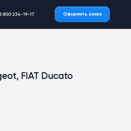
Оформить заказ
8 800 234-19-17
eot, FIAT Ducato