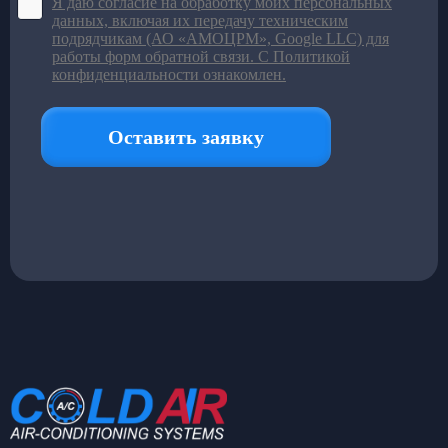
Подробнее в каталоге