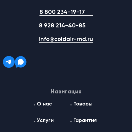
8 800 234-19-17
8 928 214-40-85
info@coldair-rnd.ru
Навигация
О нас
Товары
Услуги
Гарантия