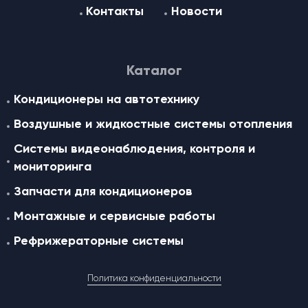
Контакты
Новости
Каталог
Кондиционеры на автотехнику
Воздушные и жидкостные cистемы отопления
Системы видеонаблюдения, контроля и
мониторинга
Запчасти для кондиционеров
Монтажные и сервисные работы
Рефрижераторные системы
Политика конфиденциальности