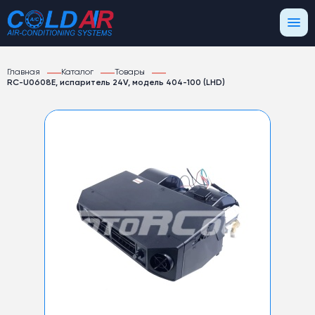
Главная
Каталог
Товары
RC-U0608E, испаритель 24V, модель 404-100 (LHD)