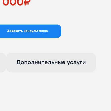
 000
₽
Заказать консультацию
Дополнительные услуги