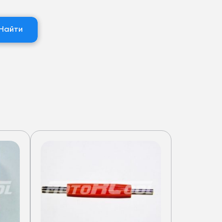
Найти