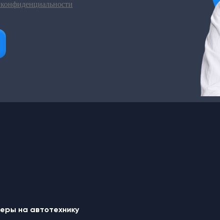
еры на автотехнику