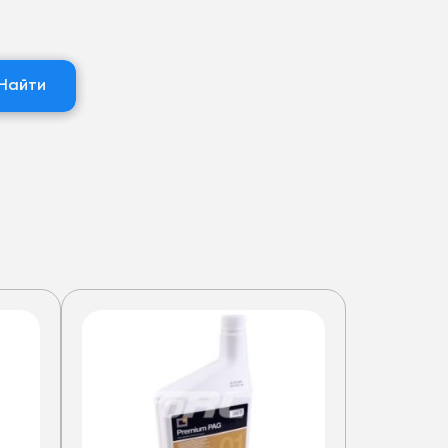
Найти