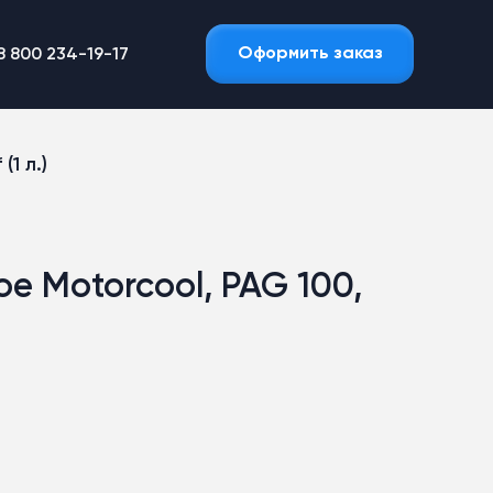
Оформить заказ
8 800 234-19-17
1 л.)
е Motorcool, PAG 100,