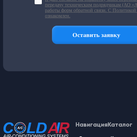
Навигация
Каталог