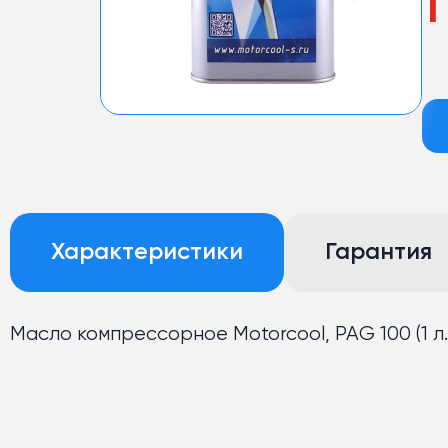
1
Характеристики
Гарантия
Масло компрессорное Motorcool, PAG 100 (1 л.