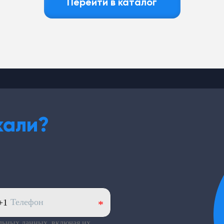
Перейти в каталог
кали?