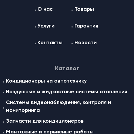
О нас
Товары
Услуги
Гарантия
Контакты
Новости
Каталог
Кондиционеры на автотехнику
Воздушные и жидкостные cистемы отопления
Системы видеонаблюдения, контроля и
мониторинга
Запчасти для кондиционеров
Монтажные и сервисные работы