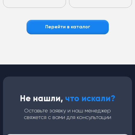
Перейти в каталог
Не нашли,
что искали?
Оставьте заявку и наш менеджер
свяжется с вами для консультации