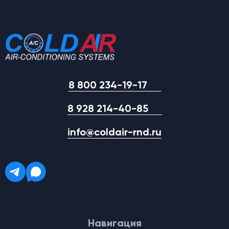
8 800 234-19-17
8 928 214-40-85
info@coldair-rnd.ru
Навигация