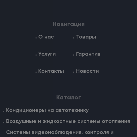
Навигация
О нас
Товары
Услуги
Гарантия
Контакты
Новости
Каталог
Кондиционеры на автотехнику
Воздушные и жидкостные cистемы отопления
Системы видеонаблюдения, контроля и