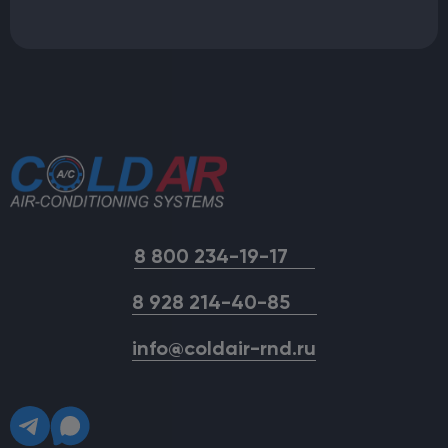
8 800 234-19-17
8 928 214-40-85
info@coldair-rnd.ru