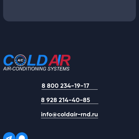
8 800 234-19-17
8 928 214-40-85
info@coldair-rnd.ru