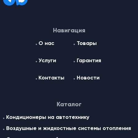
Навигация
О нас
Товары
Услуги
Гарантия
Контакты
Новости
Каталог
Кондиционеры на автотехнику
Воздушные и жидкостные cистемы отопления