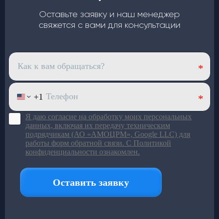
Оставьте заявку и наш менеджер
свяжется с вами для консультации