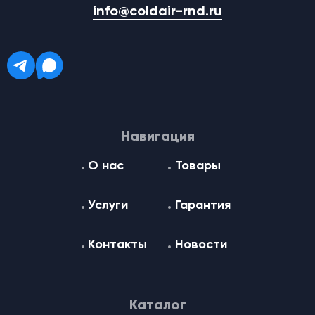
info@coldair-rnd.ru
Навигация
О нас
Товары
Услуги
Гарантия
Контакты
Новости
Каталог