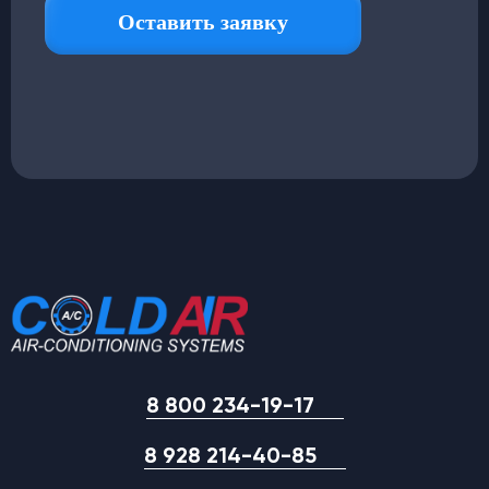
8 800 234-19-17
8 928 214-40-85