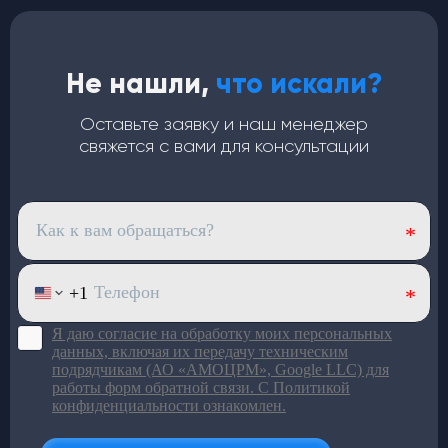
Не нашли,
что искали?
Оставьте заявку и наш менеджер
свяжется с вами для консультации