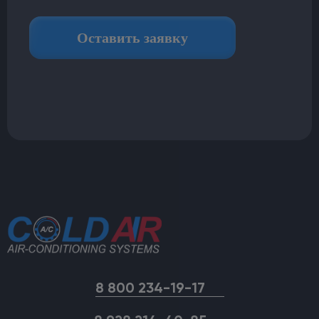
8 800 234-19-17