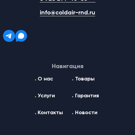
info@coldair-rnd.ru
Навигация
О нас
Товары
Услуги
Гарантия
Контакты
Новости