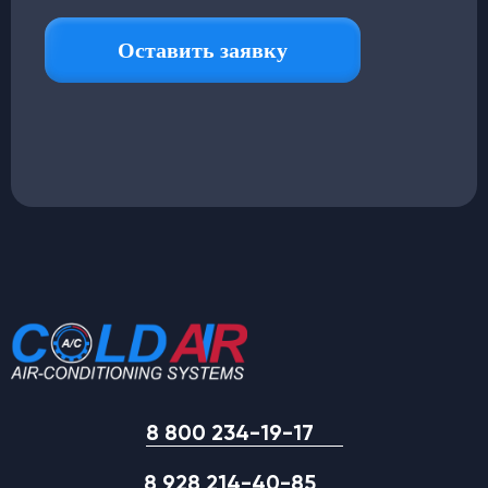
8 800 234-19-17
8 928 214-40-85