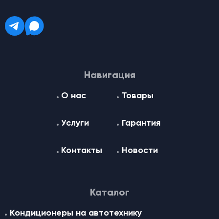
Навигация
О нас
Товары
Услуги
Гарантия
Контакты
Новости
Каталог
Кондиционеры на автотехнику