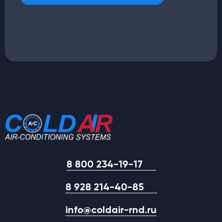
8 800 234-19-17
8 928 214-40-85
info@coldair-rnd.ru