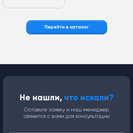
Перейти в каталог
Не нашли,
что искали?
Оставьте заявку и наш менеджер
свяжется с вами для консультации
Кондиционеры