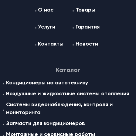
О нас
Товары
Услуги
Гарантия
Контакты
Новости
Каталог
Кондиционеры на автотехнику
Воздушные и жидкостные cистемы отопления
Системы видеонаблюдения, контроля и
мониторинга
Запчасти для кондиционеров
Монтажные и сервисные работы