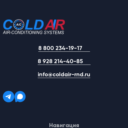
8 800 234-19-17
8 928 214-40-85
info@coldair-rnd.ru
Навигация