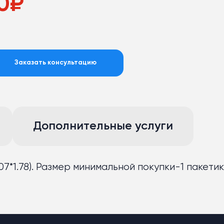
0
₽
Заказать консультацию
Дополнительные услуги
07*1.78). Размер минимальной покупки-1 пакетик