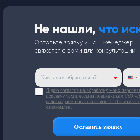
Не нашли,
что ис
Оставьте заявку и наш менеджер
свяжется с вами для консультации