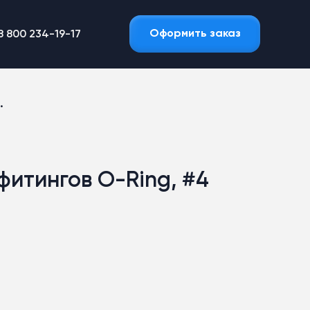
Оформить заказ
8 800 234-19-17
.
фитингов O-Ring, #4