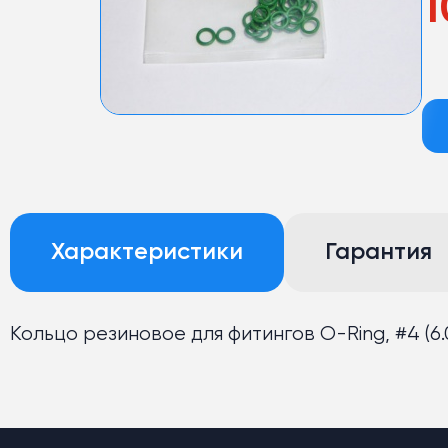
1
Характеристики
Гарантия
Кольцо резиновое для фитингов O-Ring, #4 (6.