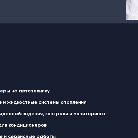
еры на автотехнику
 и жидкостные cистемы отопления
идеонаблюдения, контроля и мониторинга
для кондиционеров
 и сервисные работы