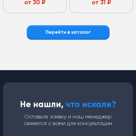
от
30
₽
от
31
₽
Перейти в каталог
Не нашли,
что искали?
Оставьте заявку и наш менеджер
свяжется с вами для консультации