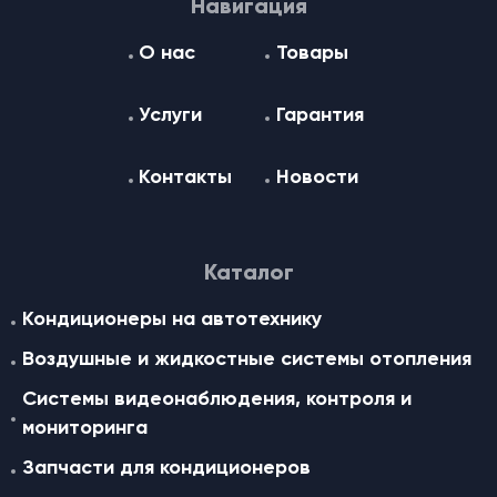
Навигация
О нас
Товары
Услуги
Гарантия
Контакты
Новости
Каталог
Кондиционеры на автотехнику
Воздушные и жидкостные cистемы отопления
Системы видеонаблюдения, контроля и
мониторинга
Запчасти для кондиционеров