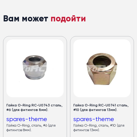
Вам может
подойти
Гайка O-Ring RC-U0743 сталь,
Гайка O-Ring RC-U0741 сталь,
#6 (для фитингов 8мм).
#10 (для фитингов 13мм).
spares-theme
spares-theme
Гайка O-Ring, сталь, #6 (для
Гайка O-Ring, сталь, #10 (для
фитингов 8мм).
фитингов 13мм).