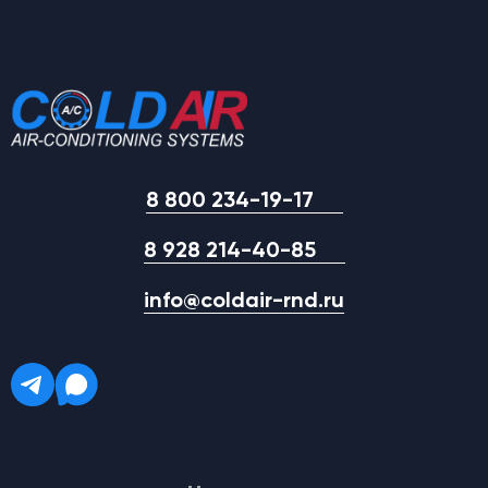
8 800 234-19-17
8 928 214-40-85
info@coldair-rnd.ru