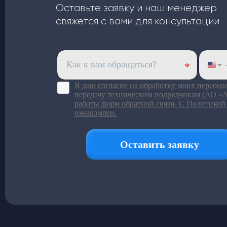
Оставьте заявку и наш менеджер
свяжется с вами для консультации