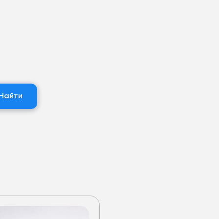
Найти