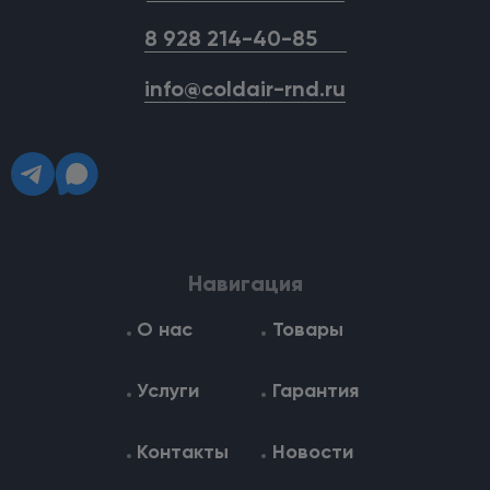
8 928 214-40-85
info@coldair-rnd.ru
Навигация
О нас
Товары
Услуги
Гарантия
Контакты
Новости