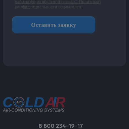
8 800 234-19-17