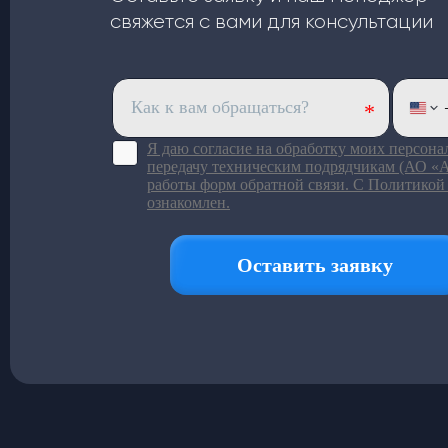
свяжется с вами для консультации