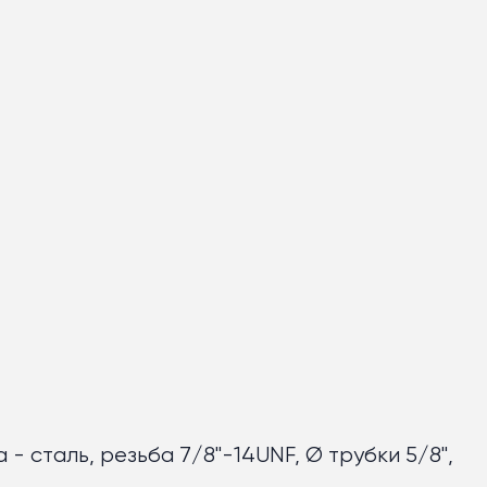
- сталь, резьба 7/8"-14UNF, Ø трубки 5/8",