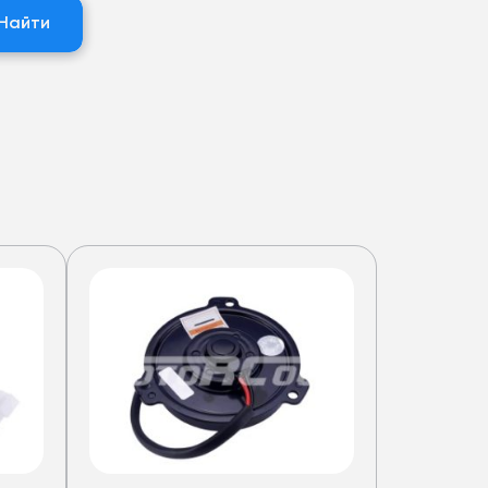
Найти