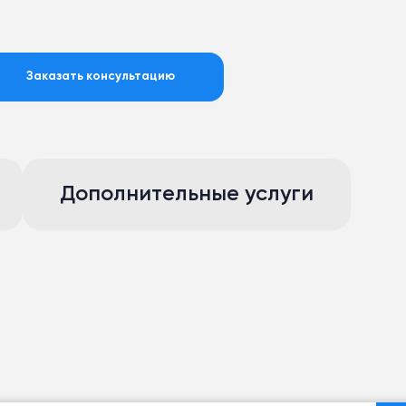
Заказать консультацию
Дополнительные услуги