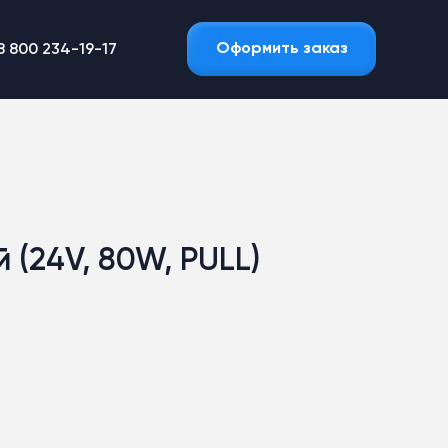
Оформить заказ
8 800 234-19-17
 (24V, 80W, PULL)