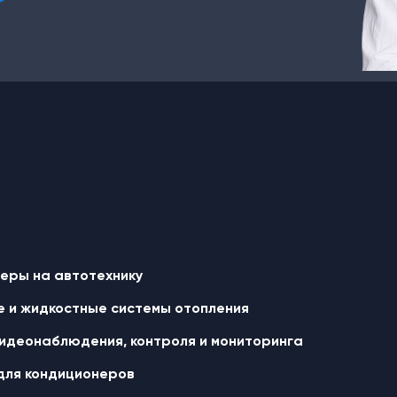
еры на автотехнику
 и жидкостные cистемы отопления
идеонаблюдения, контроля и мониторинга
для кондиционеров