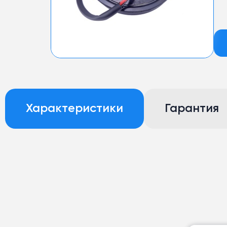
Характеристики
Гарантия