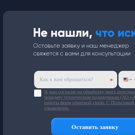
Не нашли,
что ис
Оставьте заявку и наш менеджер
свяжется с вами для консультации