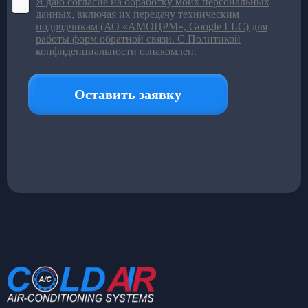
Подробнее в каталоге