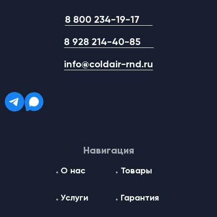
8 800 234-19-17
8 928 214-40-85
info@coldair-rnd.ru
Навигация
О нас
Товары
Услуги
Гарантия