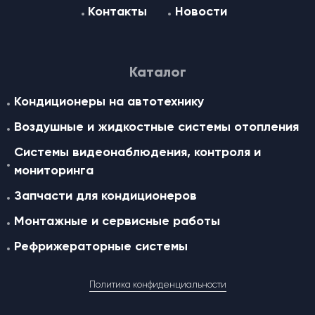
Контакты
Новости
Каталог
Кондиционеры на автотехнику
Воздушные и жидкостные cистемы отопления
Системы видеонаблюдения, контроля и
мониторинга
Запчасти для кондиционеров
Монтажные и сервисные работы
Рефрижераторные системы
Политика конфиденциальности