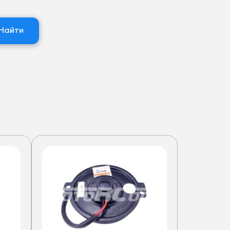
Найти