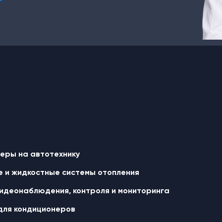
еры на автотехнику
 и жидкостные cистемы отопления
идеонаблюдения, контроля и мониторинга
для кондиционеров