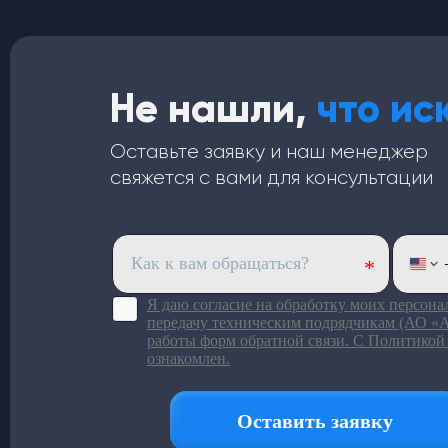
Не нашли,
что ис
Оставьте заявку и наш менеджер
свяжется с вами для консультации