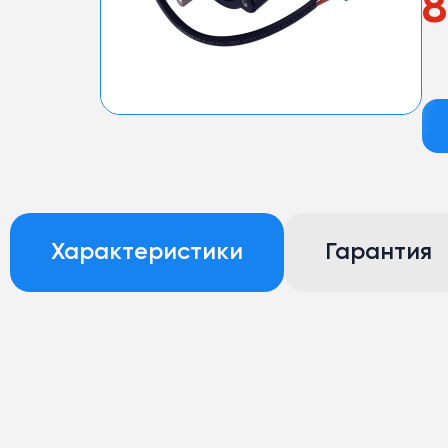
8
Характеристики
Гарантия