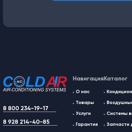
Навигация
Каталог
О нас
Кондицион
Товары
Воздушные
8 800 234-19-17
Услуги
Системы в
8 928 214-40-85
Гарантия
Запчасти 