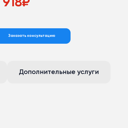
 918
₽
Заказать консультацию
Дополнительные услуги